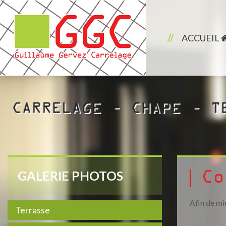
ACCUEIL
GALERIE PHOTOS
Co
Afin de mi
Terrasse